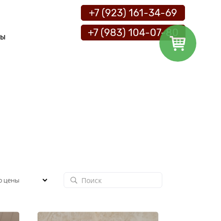
ы
+7 (923) 161-34-69
+7 (983) 104-07-80
ты
Заказать обратный звонок