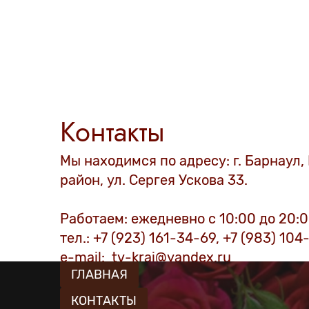
Контакты
Мы находимся по адресу: г. Барнаул
район, ул. Сергея Ускова 33.
Работаем: ежедневно с 10:00 до 20:0
тел.: +7 (923) 161-34-69, +7 (983) 10
e-mail: tv-krai@yandex.ru
ГЛАВНАЯ
КОНТАКТЫ