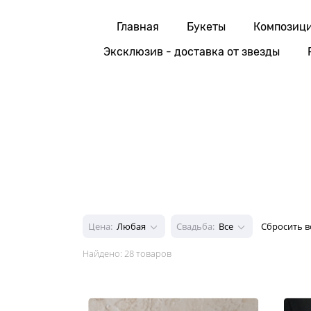
Главная
Букеты
Композиц
Эксклюзив - доставка от звезды
Цена:
Любая
Свадьба:
Все
Сбросить в
Найдено:
28 товаров