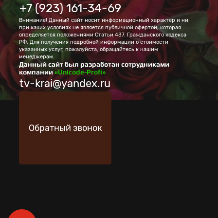
+7 (923) 161-34-69
Внимание! Данный сайт носит информационный характер и ни
при каких условиях не является публичной офертой, которая
определяется положениями Статьи 437. Гражданского кодекса
РФ. Для получения подробной информации о стоимости
указанных услуг, пожалуйста, обращайтесь к нашим
менеджерам.
Данный сайт был разработан сотрудниками
компании
«Unicode-Profi»
tv-krai@yandex.ru
Обратный звонок