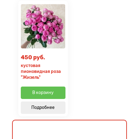
450 руб.
кустовая
пионовидная роза
"Жизель"
В корзину
Подробнее