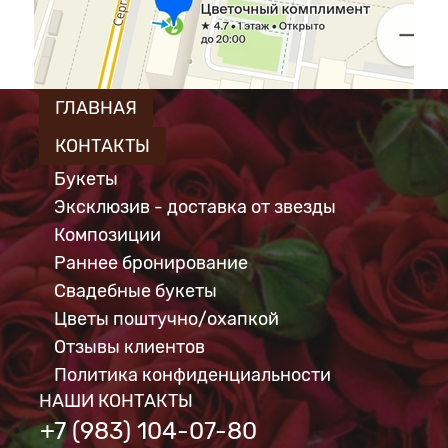
ГЛАВНАЯ
КОНТАКТЫ
Букеты
Эксклюзив - доставка от звезды
Композиции
Раннее бронирование
Свадебные букеты
Цветы поштучно/охапкой
Отзывы клиентов
Политика конфиденциальности
НАШИ КОНТАКТЫ
+7 (983) 104-07-80